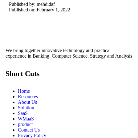
Published by:
mehdidaf
Published on:
February 1, 2022
We bring together innovative technology and practical
experience in Banking, Computer Science, Strategy and Analysis
Short Cuts
Home
Resources
About Us
Solution
SaaS
WMaaS
product
Contact Us
Privacy Policy