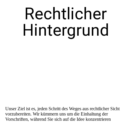
Rechtlicher
Hintergrund
Unser Ziel ist es, jeden Schritt des Weges aus rechtlicher Sicht
vorzubereiten. Wir kümmern uns um die Einhaltung der
Vorschriften, während Sie sich auf die Idee konzentrieren