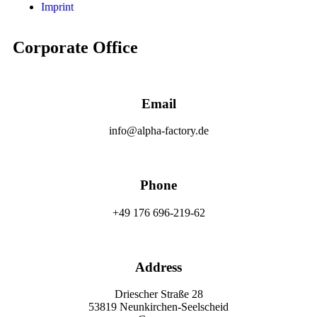
Imprint
Corporate Office
Email
info@alpha-factory.de
Phone
+49 176 696-219-62
Address
Driescher Straße 28
53819 Neunkirchen-Seelscheid