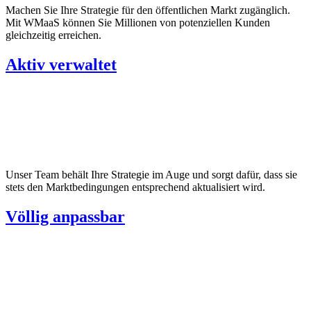
Machen Sie Ihre Strategie für den öffentlichen Markt zugänglich.
Mit WMaaS können Sie Millionen von potenziellen Kunden
gleichzeitig erreichen.
Aktiv verwaltet
Unser Team behält Ihre Strategie im Auge und sorgt dafür, dass sie
stets den Marktbedingungen entsprechend aktualisiert wird.
Völlig anpassbar