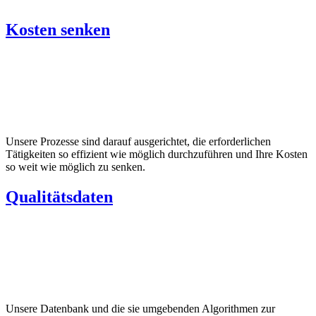
Kosten senken
Unsere Prozesse sind darauf ausgerichtet, die erforderlichen
Tätigkeiten so effizient wie möglich durchzuführen und Ihre Kosten
so weit wie möglich zu senken.
Qualitätsdaten
Unsere Datenbank und die sie umgebenden Algorithmen zur