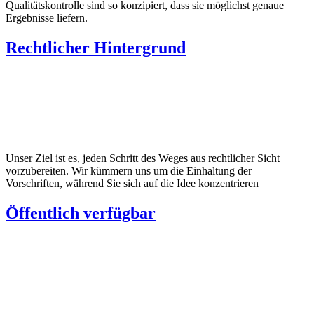
Qualitätskontrolle sind so konzipiert, dass sie möglichst genaue
Ergebnisse liefern.
Rechtlicher Hintergrund
Unser Ziel ist es, jeden Schritt des Weges aus rechtlicher Sicht
vorzubereiten. Wir kümmern uns um die Einhaltung der
Vorschriften, während Sie sich auf die Idee konzentrieren
Öffentlich verfügbar