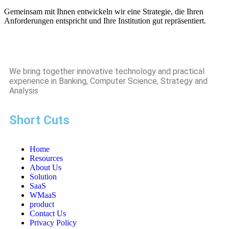
Gemeinsam mit Ihnen entwickeln wir eine Strategie, die Ihren
Anforderungen entspricht und Ihre Institution gut repräsentiert.
We bring together innovative technology and practical
experience in Banking, Computer Science, Strategy and
Analysis
Short Cuts
Home
Resources
About Us
Solution
SaaS
WMaaS
product
Contact Us
Privacy Policy