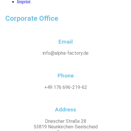
Imprint
Corporate Office
Email
info@alpha-factory.de
Phone
+49 176 696-219-62
Address
Driescher Straße 28
53819 Neunkirchen-Seelscheid